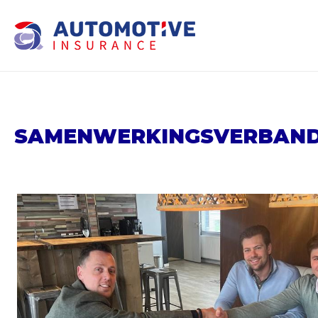
SAMENWERKINGSVERBAN