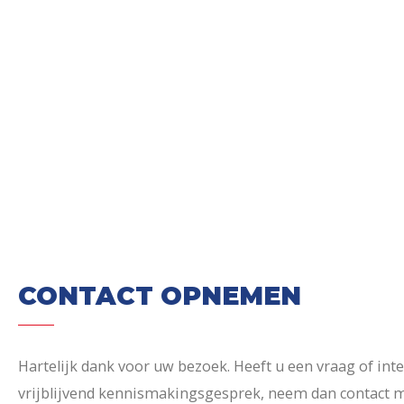
CONTACT OPNEMEN
Hartelijk dank voor uw bezoek. Heeft u een vraag of int
vrijblijvend kennismakingsgesprek, neem dan contact m